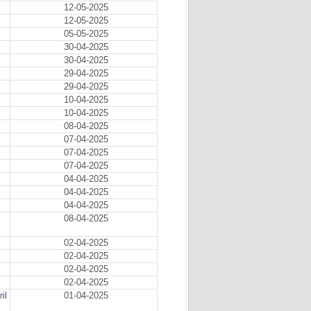
12-05-2025
12-05-2025
05-05-2025
30-04-2025
30-04-2025
29-04-2025
29-04-2025
10-04-2025
10-04-2025
08-04-2025
07-04-2025
07-04-2025
07-04-2025
04-04-2025
04-04-2025
04-04-2025
08-04-2025
02-04-2025
02-04-2025
02-04-2025
02-04-2025
il
01-04-2025