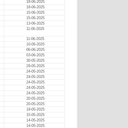
18-06-2025
18-06-2025
15-06-2025
15-06-2025
13-06-2025
11-06-2025
11-06-2025
10-06-2025
06-06-2025
03-06-2025
30-05-2025
29-05-2025
24-05-2025
24-05-2025
24-05-2025
24-05-2025
24-05-2025
20-05-2025
20-05-2025
19-05-2025
15-05-2025
14-05-2025
14-05-2025