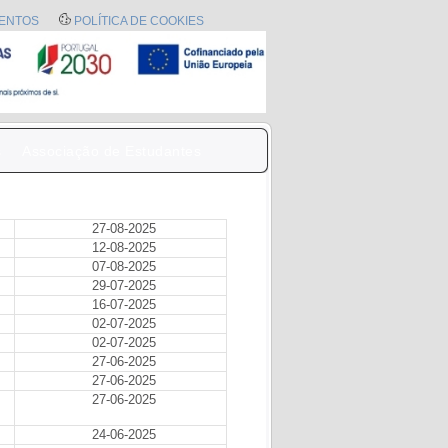
ENTOS
POLÍTICA DE COOKIES
s
Associação de Estudantes
27-08-2025
12-08-2025
07-08-2025
29-07-2025
16-07-2025
02-07-2025
02-07-2025
27-06-2025
27-06-2025
27-06-2025
24-06-2025