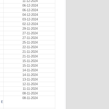
11-12-2024
06-12-2024
06-12-2024
04-12-2024
03-12-2024
02-12-2024
29-11-2024
27-11-2024
27-11-2024
25-11-2024
22-11-2024
21-11-2024
21-11-2024
15-11-2024
15-11-2024
14-11-2024
14-11-2024
13-11-2024
12-11-2024
11-11-2024
08-11-2024
08-11-2024
 E