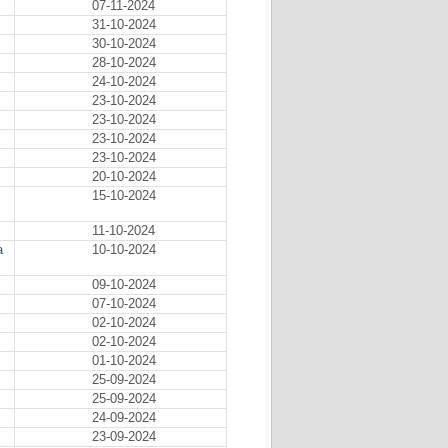
07-11-2024
31-10-2024
30-10-2024
28-10-2024
24-10-2024
23-10-2024
23-10-2024
23-10-2024
23-10-2024
20-10-2024
15-10-2024
11-10-2024
a
10-10-2024
09-10-2024
07-10-2024
02-10-2024
02-10-2024
01-10-2024
25-09-2024
25-09-2024
24-09-2024
23-09-2024