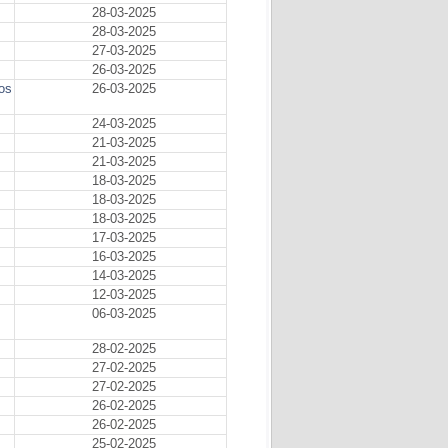
28-03-2025
28-03-2025
27-03-2025
26-03-2025
os
26-03-2025
24-03-2025
21-03-2025
21-03-2025
18-03-2025
18-03-2025
18-03-2025
17-03-2025
16-03-2025
14-03-2025
12-03-2025
06-03-2025
28-02-2025
27-02-2025
27-02-2025
26-02-2025
26-02-2025
25-02-2025