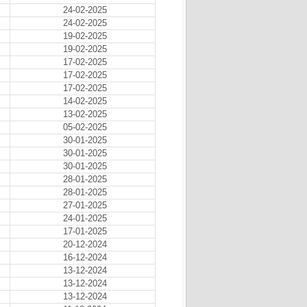
24-02-2025
24-02-2025
19-02-2025
19-02-2025
17-02-2025
17-02-2025
17-02-2025
14-02-2025
13-02-2025
05-02-2025
30-01-2025
30-01-2025
30-01-2025
28-01-2025
28-01-2025
27-01-2025
24-01-2025
17-01-2025
20-12-2024
16-12-2024
13-12-2024
13-12-2024
13-12-2024