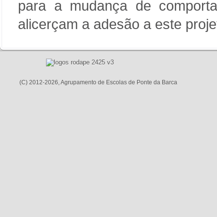
para a mudança de comporta
alicerçam a adesão a este projet
(C) 2012-2026, Agrupamento de Escolas de Ponte da Barca