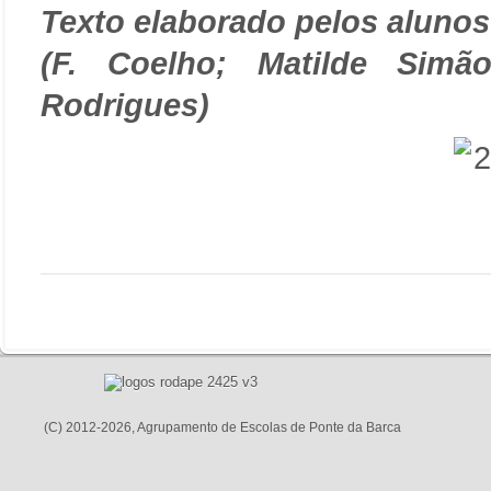
Texto elaborado pelos alunos
(F. Coelho; Matilde Sim
Rodrigues)
(C) 2012-2026, Agrupamento de Escolas de Ponte da Barca