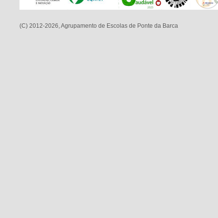
(C) 2012-2026, Agrupamento de Escolas de Ponte da Barca