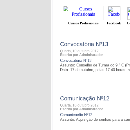
Convocatória Nº13
Quarta, 10 outubro 2012
Escrito por Administrador
Convocatória Nº13
Assunto: Conselho de Turma do 9.º C (Pr
Data: 17 de outubro, pelas 17:40 horas, 
Comunicação Nº12
Quarta, 10 outubro 2012
Escrito por Administrador
Comunicação Nº12
Assunto: Aquisição de senhas para a can