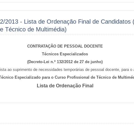
2/2013 - Lista de Ordenação Final de Candidatos 
de Técnico de Multimédia)
CONTRATAÇÃO DE PESSOAL DOCENTE
Técnicos Especializados
(Decreto-Lei n.º 132/2012 de 27 de junho)
sta ao suprimento de necessidades temporárias de pessoal docente, para o 
Técnico Especializado para o Curso Profissional de Técnico de Multimé
Lista de Ordenação Final