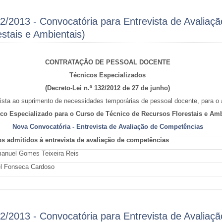
2/2013 - Convocatória para Entrevista de Avaliaç
stais e Ambientais)
CONTRATAÇÃO DE PESSOAL DOCENTE
Técnicos Especializados
(Decreto-Lei n.º 132/2012 de 27 de junho)
sta ao suprimento de necessidades temporárias de pessoal docente, para o 
nico Especializado para o Curso de Técnico de Recursos Florestais e Amb
Nova Convocatória - Entrevista de Avaliação de Competências
s admitidos à entrevista de avaliação de competências
anuel Gomes Teixeira Reis
el Fonseca Cardoso
2/2013 - Convocatória para Entrevista de Avaliaç