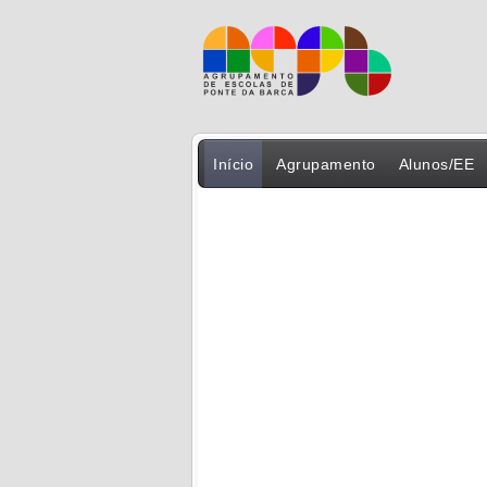
Início
Agrupamento
Alunos/EE