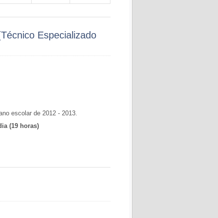
(Técnico Especializado
ano escolar de 2012 - 2013.
dia
(19 horas)