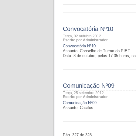
Convocatória Nº10
Terça, 02 outubro 2012
Escrito por Administrador
Convocatória Nº10
Assunto: Conselho de Turma do PIEF
Data: 8 de outubro, pelas 17:35 horas, n
Comunicação Nº09
Terça, 25 setembro 2012
Escrito por Administrador
Comunicação Nº09
Assunto: Cacifos
Pág. 327 de 328