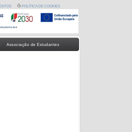
ENTOS
POLÍTICA DE COOKIES
s
Associação de Estudantes