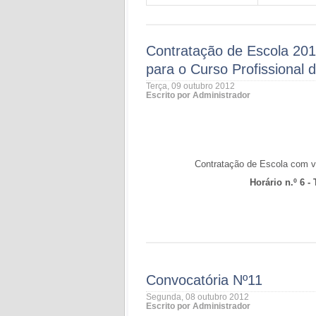
Contratação de Escola 201
para o Curso Profissional 
Terça, 09 outubro 2012
Escrito por Administrador
Contratação de Escola com vi
Horário n.º 6 -
Convocatória Nº11
Segunda, 08 outubro 2012
Escrito por Administrador