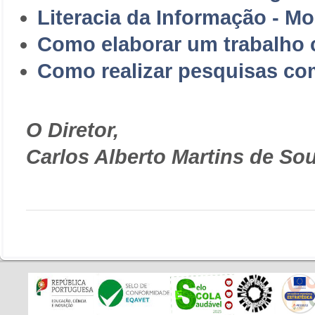
Literacia da Informação - M
Como elaborar um trabalho c
Como realizar pesquisas co
O Diretor,
Carlos Alberto Martins de So