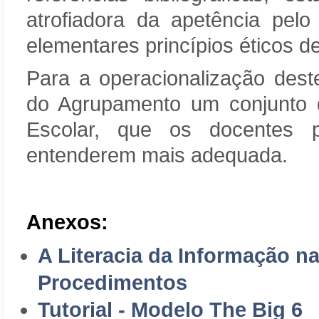
atrofiadora da apetência pel
elementares princípios éticos de
Para a operacionalização deste
do Agrupamento um conjunto de
Escolar, que os docentes p
entenderem mais adequada.
Anexos:
A Literacia da Informação n
Procedimentos
Tutorial - Modelo The Big 6