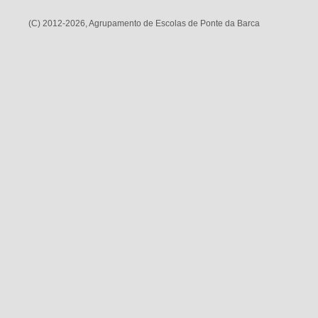
(C) 2012-2026, Agrupamento de Escolas de Ponte da Barca