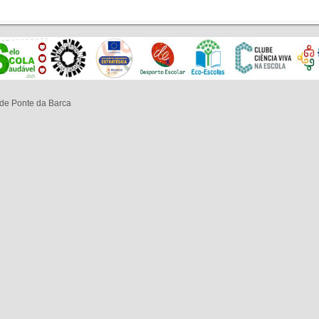
de Ponte da Barca