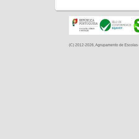
(C) 2012-2026, Agrupamento de Escolas 