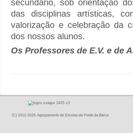
secundário, sob orientação d
das disciplinas artísticas, c
valorização e celebração da c
dos nossos alunos.
Os Professores de E.V. e de A
(C) 2012-2026, Agrupamento de Escolas de Ponte da Barca