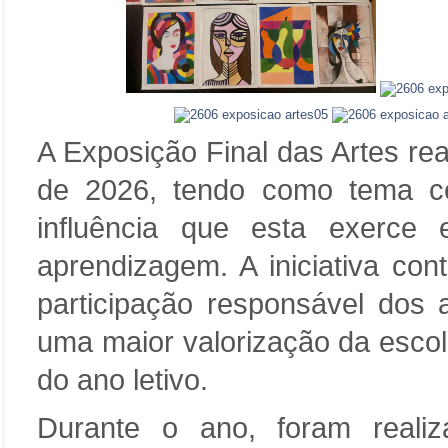
A Exposição Final das Artes rea
de 2026, tendo como tema cen
influência que esta exerc
aprendizagem. A iniciativa con
participação responsável dos
uma maior valorização da escol
do ano letivo.
Durante o ano, foram realiz