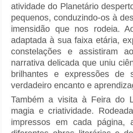
atividade do Planetário despert
pequenos, conduzindo-os à des
imensidão que nos rodeia. A
adaptada à sua faixa etária, e
constelações e assistiram 
narrativa delicada que uniu ciê
brilhantes e expressões de 
verdadeiro encanto e aprendiz
Também a visita à Feira do L
magia e criatividade. Rodeada
impressos em cada página, 