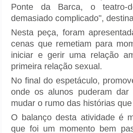
Ponte da Barca, o teatro-
demasiado complicado", destina
Nesta peça, foram apresentada
cenas que remetiam para mome
iniciar e gerir uma relação 
primeira relação sexual.
No final do espetáculo, promov
onde os alunos puderam dar a
mudar o rumo das histórias que
O balanço desta atividade é m
que foi um momento bem pas