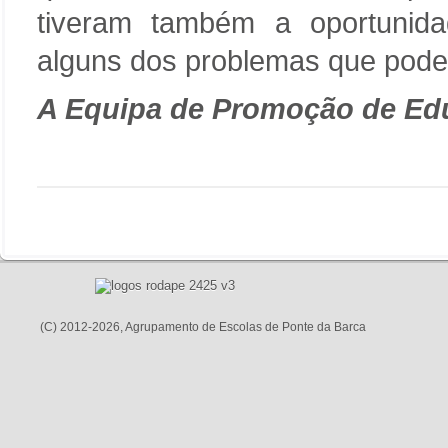
tiveram também a oportunida
alguns dos problemas que pode
A Equipa de Promoção de Ed
(C) 2012-2026, Agrupamento de Escolas de Ponte da Barca