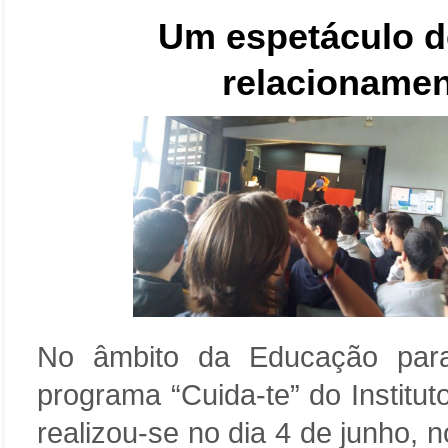
Um espetáculo de
relacionamen
No âmbito da Educação par
programa “Cuida-te” do Institu
realizou-se no dia 4 de junho, 