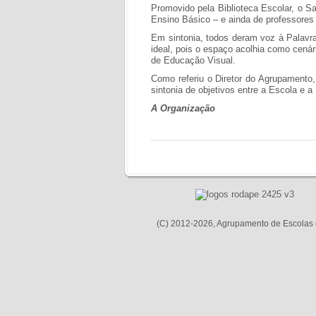
Promovido pela Biblioteca Escolar, o S
Ensino Básico – e ainda de professores
Em sintonia, todos deram voz à Palavra 
ideal, pois o espaço acolhia como cenár
de Educação Visual.
Como referiu o Diretor do Agrupamento,
sintonia de objetivos entre a Escola e 
A Organização
(C) 2012-2026, Agrupamento de Escolas 