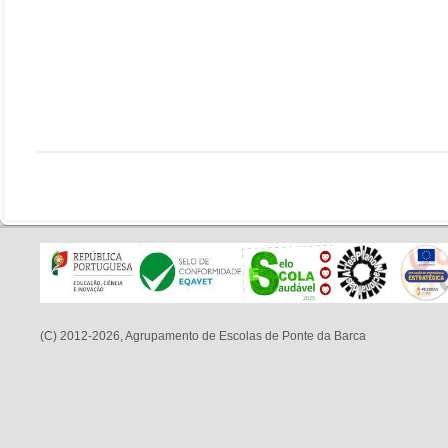
(C) 2012-2026, Agrupamento de Escolas de Ponte da Barca