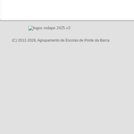
(C) 2012-2026, Agrupamento de Escolas de Ponte da Barca