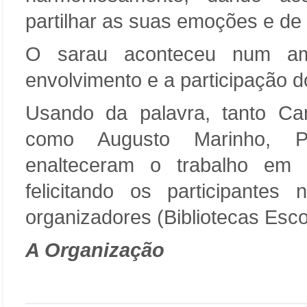
partilhar as suas emoções e de 
O sarau aconteceu num amb
envolvimento e a participação d
Usando da palavra, tanto Car
como Augusto Marinho, Pr
enalteceram o trabalho em 
felicitando os participantes
organizadores (Bibliotecas Esco
A Organização