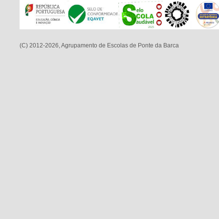
(C) 2012-2026, Agrupamento de Escolas de Ponte da Barca