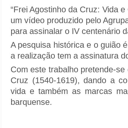
“Frei Agostinho da Cruz: Vida e
um vídeo produzido pelo Agrup
para assinalar o IV centenário 
A pesquisa histórica e o guião 
a realização tem a assinatura 
Com este trabalho pretende-se 
Cruz (1540-1619), dando a co
vida e também as marcas mais 
barquense.