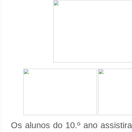
Os alunos do 10.º ano assistir