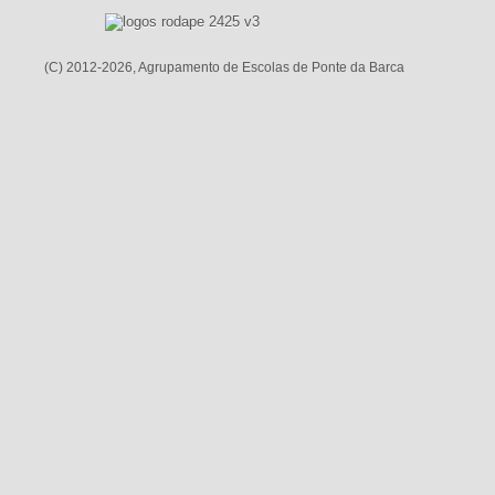
(C) 2012-2026, Agrupamento de Escolas de Ponte da Barca