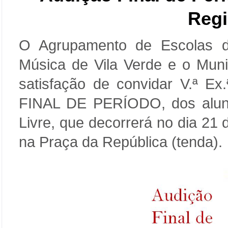
Regi
O Agrupamento de Escolas 
Música de Vila Verde e o Muni
satisfação de convidar V.ª Ex
FINAL DE PERÍODO, dos alun
Livre, que decorrerá no dia 21
na Praça da República (tenda).