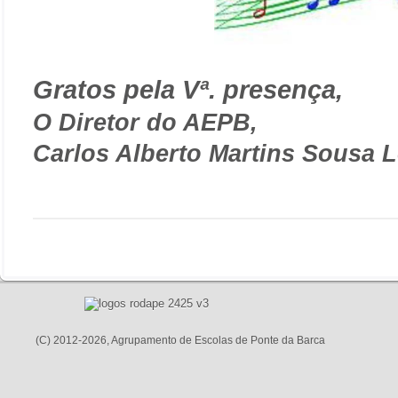
Gratos pela Vª. presença,
O Diretor do AEPB,
Carlos Alberto Martins Sousa 
(C) 2012-2026, Agrupamento de Escolas de Ponte da Barca