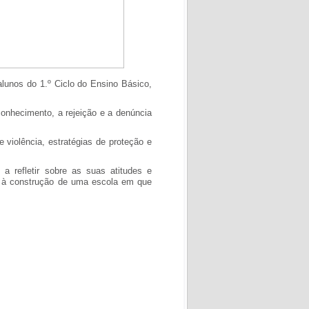
lunos do 1.º Ciclo do Ensino Básico,
conhecimento, a rejeição e a denúncia
e violência, estratégias de proteção e
 a refletir sobre as suas atitudes e
e à construção de uma escola em que