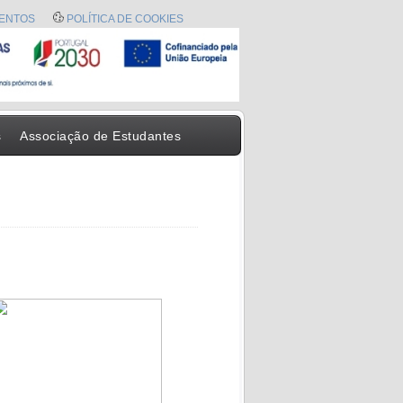
ENTOS
POLÍTICA DE COOKIES
s
Associação de Estudantes