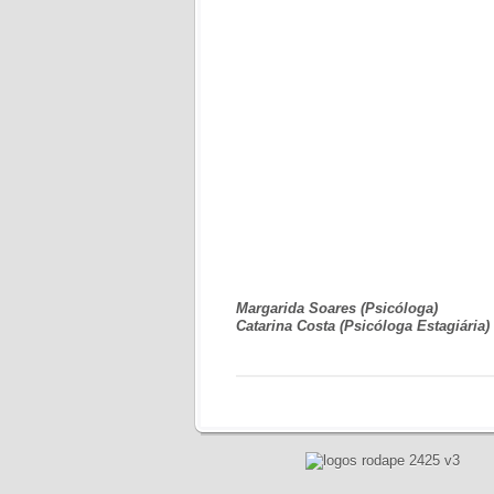
Margarida Soares (Psicóloga)
Catarina Costa (Psicóloga Estagiária)