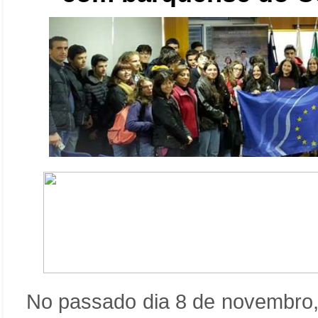
No passado dia 8 de novembro, 