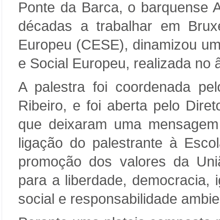
Ponte da Barca, o barquense A
décadas a trabalhar em Brux
Europeu (CESE), dinamizou um
e Social Europeu, realizada no 
A palestra foi coordenada pe
Ribeiro, e foi aberta pelo Dir
que deixaram uma mensagem 
ligação do palestrante à Esc
promoção dos valores da Uni
para a liberdade, democracia, i
social e responsabilidade ambie