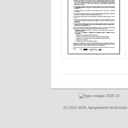
(C) 2012-2026, Agrupamento de Escolas 