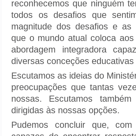
reconhecemos que ninguém tem
todos os desafios que senti
magnitude dos desafios e as
que o mundo atual coloca aos
abordagem integradora capaz
diversas conceções educativas n
Escutamos as ideias do Minist
preocupações que tantas veze
nossas. Escutamos também 
dirigidas às nossas opções.
Pudemos concluir que, com 