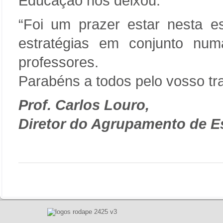
Educação nos deixou:
“Foi um prazer estar nesta es
estratégias em conjunto nu
professores.
Parabéns a todos pelo vosso tr
Prof. Carlos Louro,
Diretor do Agrupamento de E