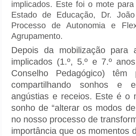
implicados. Este foi o mote para
Estado de Educação, Dr. João
Processo de Autonomia e Flexi
Agrupamento.
Depois da mobilização para
implicados (1.º, 5.º e 7.º an
Conselho Pedagógico) têm p
compartilhando sonhos e e
angústias e receios. Este é o
sonho de “alterar os modos de 
no nosso processo de transfor
importância que os momentos de