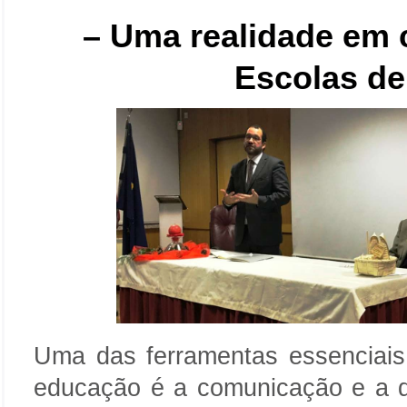
– Uma realidade em
Escolas de
Uma das ferramentas essenciai
educação é a comunicação e a d