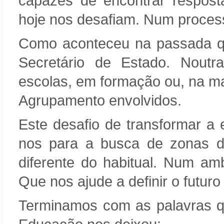
capazes de encontrar respost
hoje nos desafiam. Num process
Como aconteceu na passada qu
Secretário de Estado. Noutr
escolas, em formação ou, na ma
Agrupamento envolvidos.
Este desafio de transformar a
nos para a busca de zonas de
diferente do habitual. Num ambi
Que nos ajude a definir o futuro
Terminamos com as palavras q