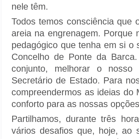
nele têm.
Todos temos consciência que
areia na engrenagem. Porque 
pedagógico que tenha em si o 
Concelho de Ponte da Barca
conjunto, melhorar o nosso
Secretário de Estado. Para no
compreendermos as ideias do M
conforto para as nossas opções
Partilhamos, durante três hor
vários desafios que, hoje, ao