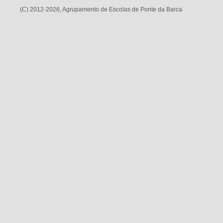
(C) 2012-2026, Agrupamento de Escolas de Ponte da Barca