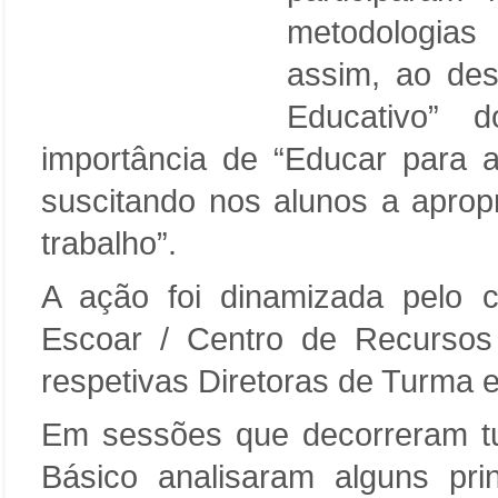
metodologia
assim, ao des
Educativo” 
importância de “Educar para a 
suscitando nos alunos a aprop
trabalho”.
A ação foi dinamizada pelo c
Escoar / Centro de Recursos
respetivas Diretoras de Turma 
Em sessões que decorreram tur
Básico analisaram alguns pri