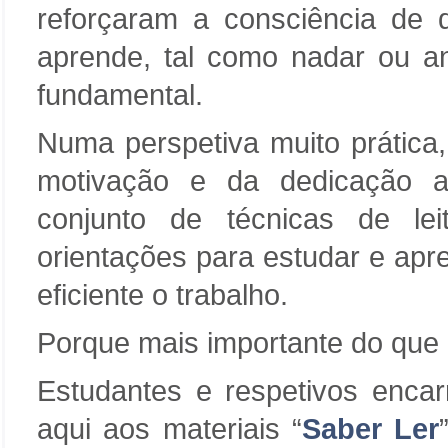
reforçaram a consciência de 
aprende, tal como nadar ou and
fundamental.
Numa perspetiva muito prática,
motivação e da dedicação 
conjunto de técnicas de le
orientações para estudar e apr
eficiente o trabalho.
Porque mais importante do que
Estudantes e respetivos enc
aqui aos materiais “
Saber Ler