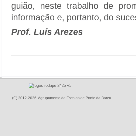
guião, neste trabalho de prom
informação e, portanto, do suce
Prof. Luís Arezes
(C) 2012-2026, Agrupamento de Escolas de Ponte da Barca