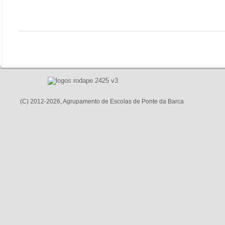
(C) 2012-2026, Agrupamento de Escolas de Ponte da Barca