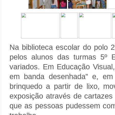
Na biblioteca escolar do polo 
pelos alunos das turmas 5º 
variados. Em Educação Visual,
em banda desenhada” e, em 
brinquedo a partir de lixo, mo
exposição através de cartazes 
que as pessoas pudessem com