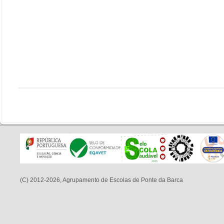
(C) 2012-2026, Agrupamento de Escolas de Ponte da Barca