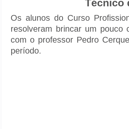
Técnico 
Os alunos do Curso Profission
resolveram brincar um pouco 
com o professor Pedro Cerqueir
período.