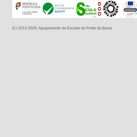
(C) 2012-2026, Agrupamento de Escolas de Ponte da Barca