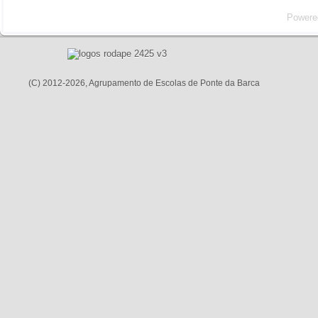
Powere
(C) 2012-2026, Agrupamento de Escolas de Ponte da Barca