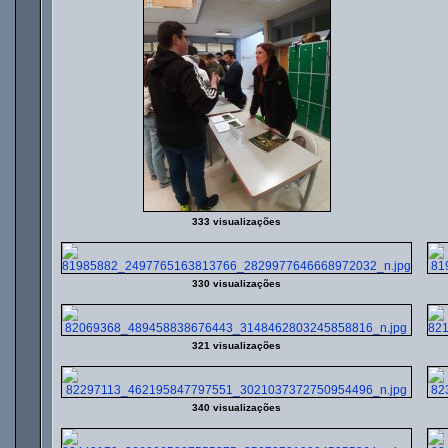
333 visualizações
330 visualizações
321 visualizações
340 visualizações