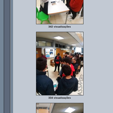
342 visualizações
334 visualizações