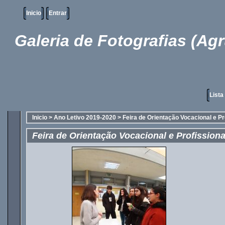
Inicio
Entrar
Galeria de Fotografias (Ag
Lista
Inicio
>
Ano Letivo 2019-2020
>
Feira de Orientação Vocacional e Pr
Feira de Orientação Vocacional e Profissiona