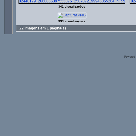
341 visualizações
339 visualizações
22 imagens em 1 página(s)
Powered