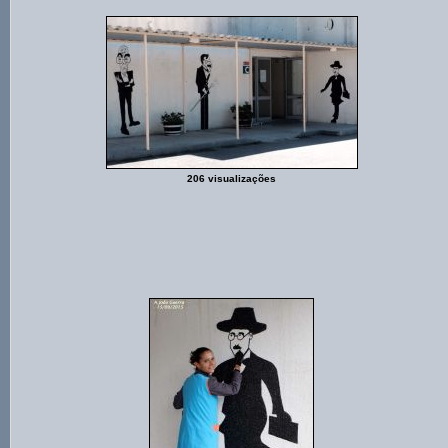
206 visualizações