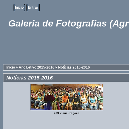
Inicio
Entrar
Galeria de Fotografias (Ag
Inicio
>
Ano Letivo 2015-2016
>
Notícias 2015-2016
Notícias 2015-2016
239 visualizações