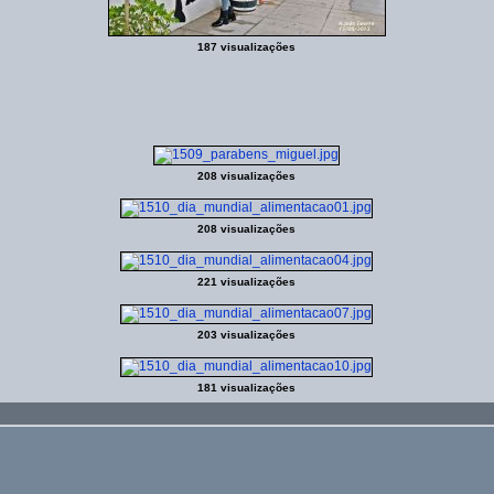
187 visualizações
208 visualizações
208 visualizações
221 visualizações
203 visualizações
181 visualizações