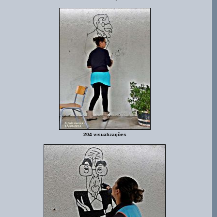
204 visualizações