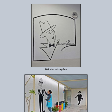
201 visualizações