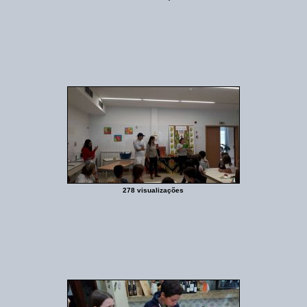
278 visualizações