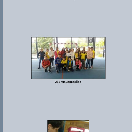
262 visualizações