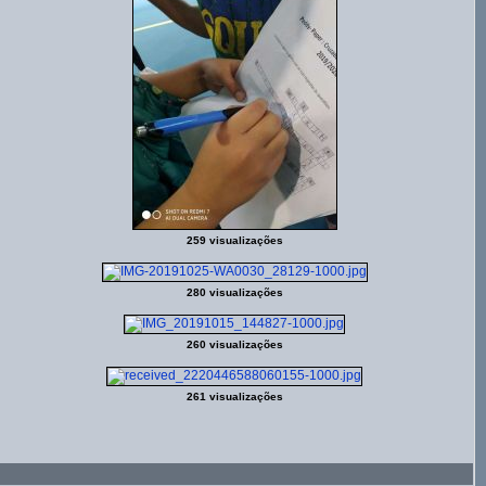
259 visualizações
280 visualizações
260 visualizações
261 visualizações