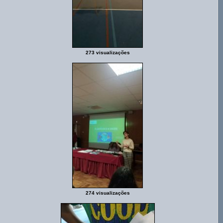
273 visualizações
274 visualizações