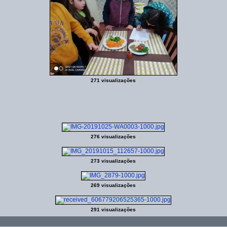
271 visualizações
276 visualizações
273 visualizações
269 visualizações
291 visualizações