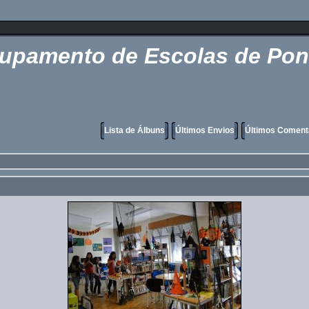
rupamento de Escolas de Pon
Lista de Álbuns
Últimos Envios
Últimos Coment