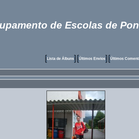
rupamento de Escolas de Pon
Lista de Álbuns
Últimos Envios
Últimos Coment