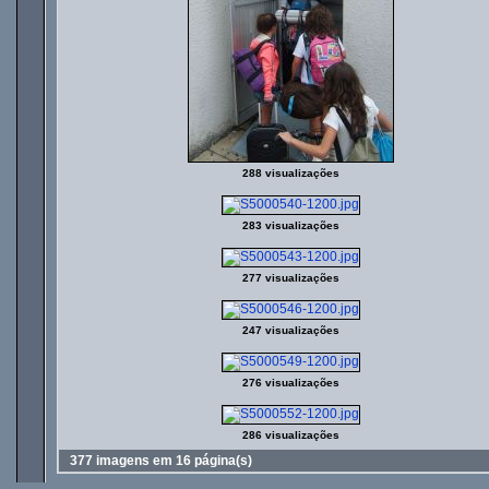
288 visualizações
283 visualizações
277 visualizações
247 visualizações
276 visualizações
286 visualizações
377 imagens em 16 página(s)