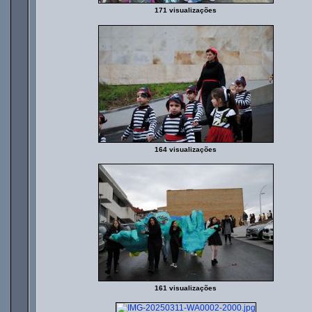
171 visualizações
164 visualizações
161 visualizações