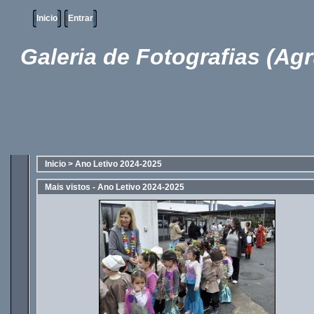
Inicio
Entrar
Galeria de Fotografias (Ag
Inicio
>
Ano Letivo 2024-2025
Mais vistos - Ano Letivo 2024-2025