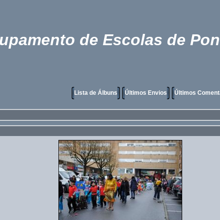
rupamento de Escolas de Pon
Lista de Álbuns
Últimos Envios
Últimos Coment