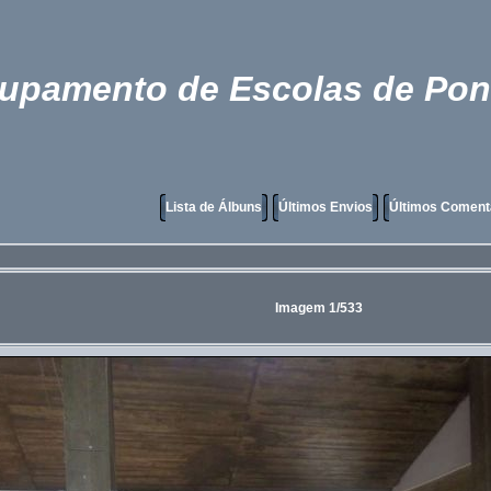
rupamento de Escolas de Pon
Lista de Álbuns
Últimos Envios
Últimos Coment
Imagem 1/533