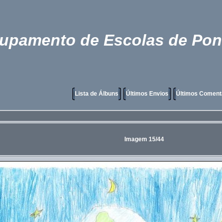
rupamento de Escolas de Pon
Lista de Álbuns
Últimos Envios
Últimos Coment
Imagem 15/44