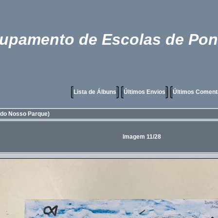
rupamento de Escolas de Pon
Lista de Álbuns
Últimos Envios
Últimos Coment
 do Nosso Parque)
Imagem 11/28